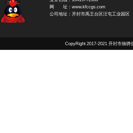
网 址：www.kfccgs.com
公司地址：开封市禹王台区汪屯工业园区
CopyRight 2017-2021
开封市驰骋