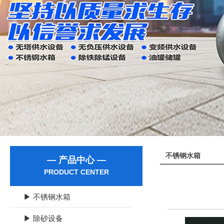
不锈钢水箱
— 产品中心
—
PRODUCT CENTER
▶ 不锈钢水箱
▶ 除砂设备