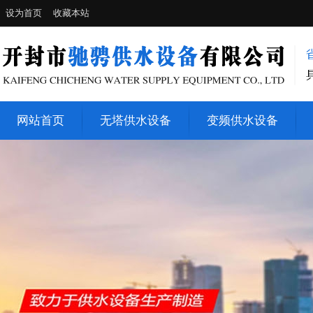
设为首页
收藏本站
网站首页
无塔供水设备
变频供水设备