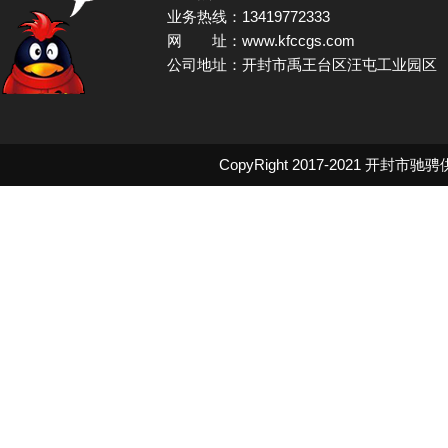
业务热线：13419772333
网 址：www.kfccgs.com
公司地址：开封市禹王台区汪屯工业园区
CopyRight 2017-2021
开封市驰骋