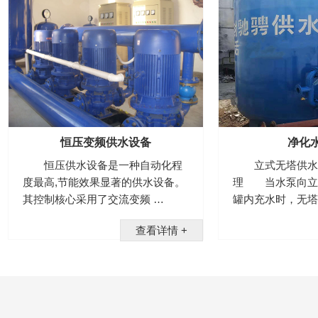
恒压变频供水设备
净化
恒压供水设备是一种自动化程
立式无塔供水
度最高,节能效果显著的供水设备。
理 当水泵向立
其控制核心采用了交流变频 …
罐内充水时，无塔
查看详情 +