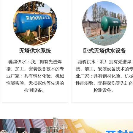
无塔供水系统
卧式无塔供水设备
驰骋供水：我厂拥有先进焊
驰骋供水：我厂拥有先进焊
接、加工、安装设备技术的专
接、加工、安装设备技术的
业厂家；具有钢材化验、机械
业厂家；具有钢材化验、机
性能实验、无损探伤等先进的
性能实验、无损探伤等先进
检测设备。
检测设备。