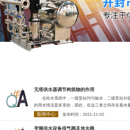
无塔供水器调节构筑物的作用
在给水系统中，一级泵站均匀输水，二级泵站分级
的用水情况是多变的，因此，在这三者之间存在着水
新闻中心
发布时间：2021-11-02
变频供水设备排气阀及放水阀