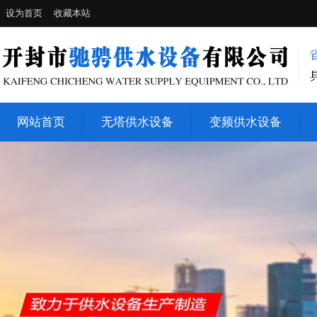
设为首页
收藏本站
网站首页
无塔供水设备
变频供水设备