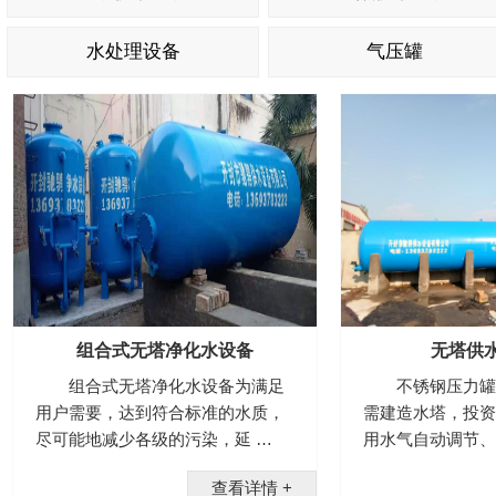
水处理设备
气压罐
组合式无塔净化水设备
无塔供
组合式无塔净化水设备为满足
不锈钢压力罐
用户需要，达到符合标准的水质，
需建造水塔，投资
尽可能地减少各级的污染，延 …
用水气自动调节、
查看详情 +