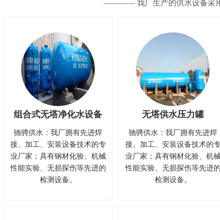
———— 我厂生产的供水设备采
组合式无塔净化水设备
无塔供水压力罐
驰骋供水：我厂拥有先进焊
驰骋供水：我厂拥有先进焊
接、加工、安装设备技术的专
接、加工、安装设备技术的
业厂家；具有钢材化验、机械
业厂家；具有钢材化验、机
性能实验、无损探伤等先进的
性能实验、无损探伤等先进
检测设备。
检测设备。