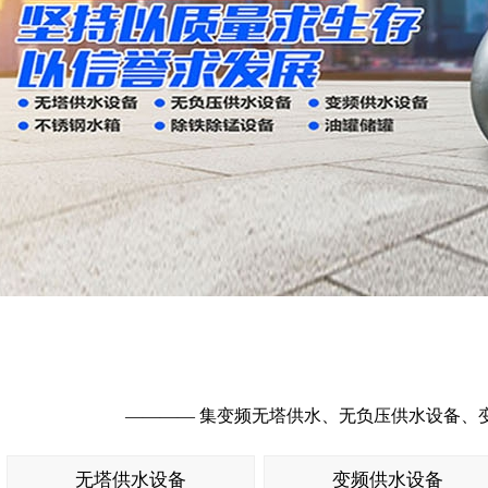
———— 集变频无塔供水、无负压供水设备、
无塔供水设备
变频供水设备