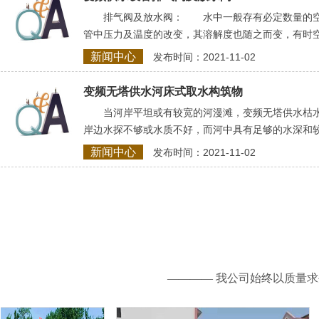
排气阀及放水阀： 水中一般存有必定数量的空
管中压力及温度的改变，其溶解度也随之而变，有时
新闻中心
发布时间：2021-11-02
变频无塔供水河床式取水构筑物
当河岸平坦或有较宽的河漫滩，变频无塔供水枯水
岸边水探不够或水质不好，而河中具有足够的水深和
新闻中心
发布时间：2021-11-02
———— 我公司始终以质量