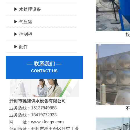
▶ 水处理设备
▶ 气压罐
▶ 控制柜
旋
▶ 配件
— 联系我们
—
CONTACT US
开封市驰骋供水设备有限公司
业务热线：15137849888
不
业务热线：13419772333
网 址：www.kfccgs.com
公司地址：开封市禹王台区汪屯工业