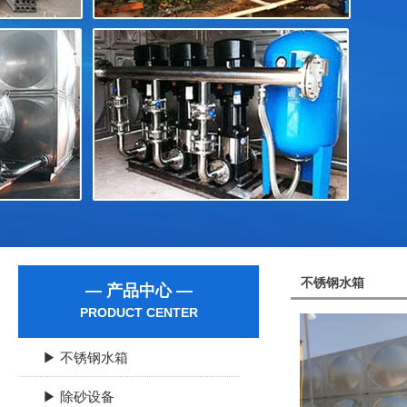
不锈钢水箱
— 产品中心
—
PRODUCT CENTER
▶ 不锈钢水箱
▶ 除砂设备