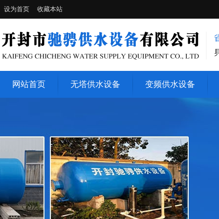
设为首页
收藏本站
网站首页
无塔供水设备
变频供水设备