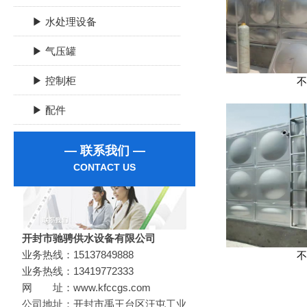
▶ 水处理设备
▶ 气压罐
▶ 控制柜
不
▶ 配件
— 联系我们
—
CONTACT US
开封市驰骋供水设备有限公司
业务热线：15137849888
不
业务热线：13419772333
网 址：www.kfccgs.com
公司地址：开封市禹王台区汪屯工业