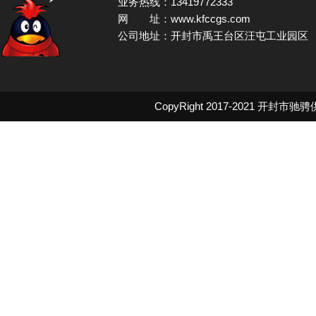
业务热线：13419772333
网 址：www.kfccgs.com
公司地址：开封市禹王台区汪屯工业园区
CopyRight 2017-2021
开封市驰骋