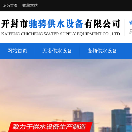
设为首页
收藏本站
网站首页
无塔供水设备
变频供水设备