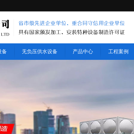
设备
无负压供水设备
产品中心
工程案例