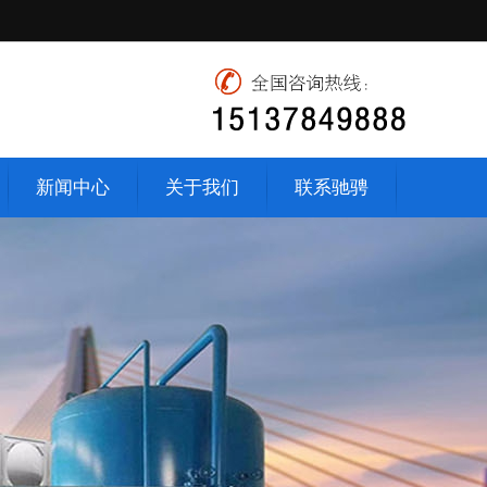
新闻中心
关于我们
联系驰骋