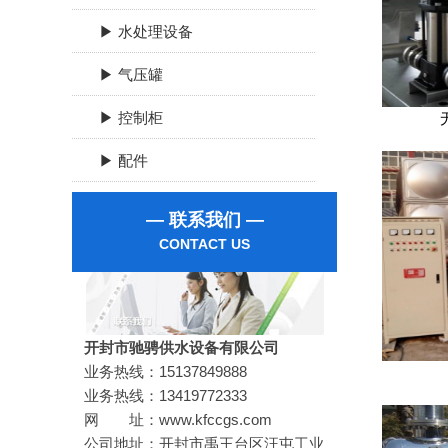
▶ 水处理设备
▶ 气压罐
▶ 控制柜
▶ 配件
— 联系我们
—
CONTACT US
开封市驰骋供水设备有限公司
业务热线：15137849888
业务热线：13419772333
网 址：www.kfccgs.com
公司地址：开封市禹王台区汪屯工业