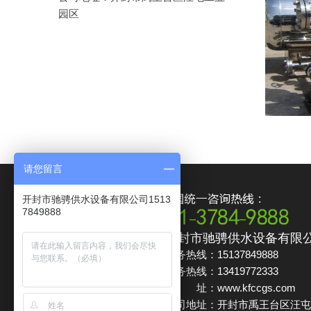
园区
请您留言
开封市驰骋供水设备有限公司1513
7849888
开封市驰骋供水设备有限
业务热线：15137849888
业务热线：13419772333
网 址：www.kfccgs.com
公司地址：开封市禹王台区汪屯