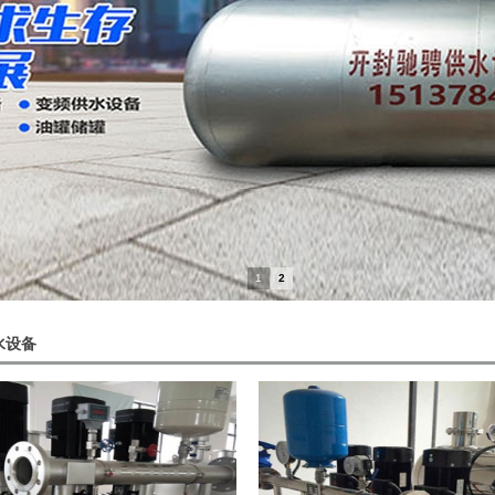
1
2
水设备