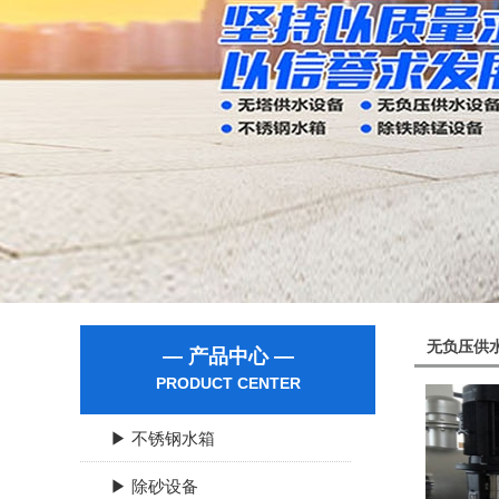
无负压供
— 产品中心
—
PRODUCT CENTER
▶ 不锈钢水箱
▶ 除砂设备