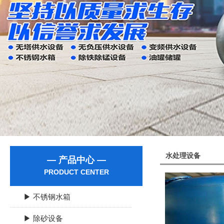
水处理设备
— 产品中心
—
PRODUCT CENTER
▶ 不锈钢水箱
▶ 除砂设备