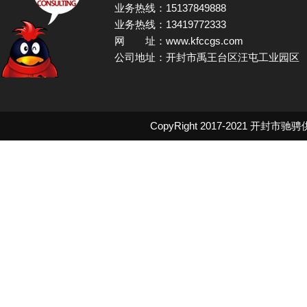
业务热线：15137849888
业务热线：13419772333
网 址：www.kfccgs.com
公司地址：开封市禹王台区汪屯工业园区
CopyRight 2017-2021
开封市驰骋