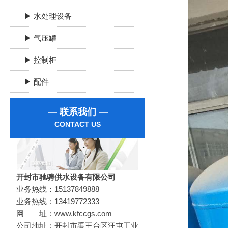
▶ 水处理设备
▶ 气压罐
▶ 控制柜
▶ 配件
— 联系我们
—
CONTACT US
开封市驰骋供水设备有限公司
业务热线：15137849888
业务热线：13419772333
网 址：www.kfccgs.com
公司地址：开封市禹王台区汪屯工业