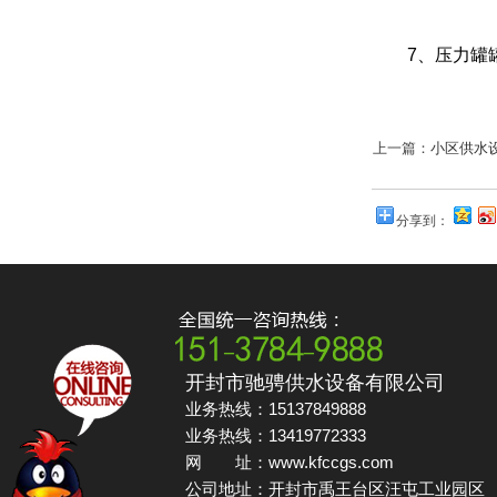
7、压力罐罐
上一篇：
小区供水
分享到：
开封市驰骋供水设备有限公司
业务热线：15137849888
业务热线：13419772333
网 址：www.kfccgs.com
公司地址：开封市禹王台区汪屯工业园区