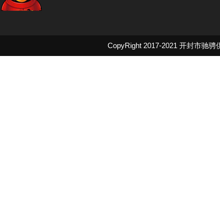
CopyRight 2017-2021
开封市驰骋